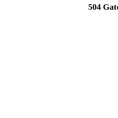
504 Gat